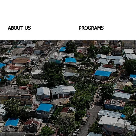
ABOUT US
PROGRAMS